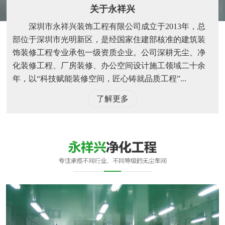
关于永祥兴
深圳市永祥兴装饰工程有限公司成立于2013年，总
部位于深圳市光明新区，是经国家住建部核准的建筑装
饰装修工程专业承包一级资质企业。公司深耕无尘、净
化装修工程、厂房装修、办公空间设计施工领域二十余
年，以“科技赋能装修空间，匠心铸就品质工程”...
了解更多