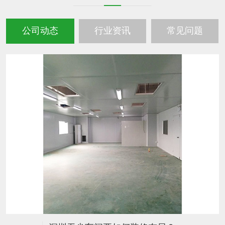
公司动态
行业资讯
常见问题