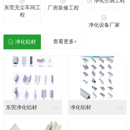
净化空调工程
东莞无尘车间工
厂房装修工程
程
净化设备厂家
查看更多+
净化铝材
东莞净化铝材
净化铝材