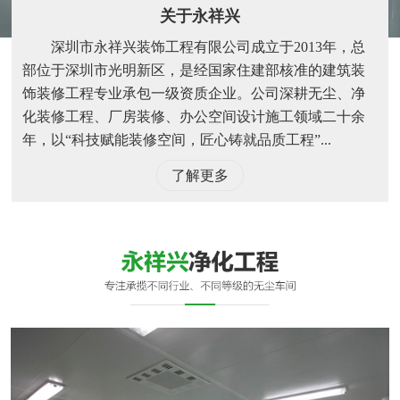
关于永祥兴
深圳市永祥兴装饰工程有限公司成立于2013年，总
部位于深圳市光明新区，是经国家住建部核准的建筑装
饰装修工程专业承包一级资质企业。公司深耕无尘、净
化装修工程、厂房装修、办公空间设计施工领域二十余
年，以“科技赋能装修空间，匠心铸就品质工程”...
了解更多