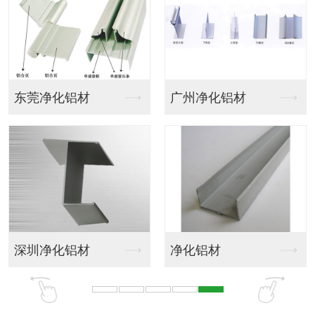
东莞净化铝材
广州净化铝材
深圳净化铝材
净化铝材