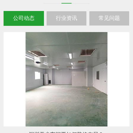
公司动态
行业资讯
常见问题