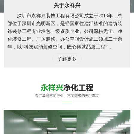
关于永祥兴
深圳市永祥兴装饰工程有限公司成立于2013年，总
部位于深圳市光明新区，是经国家住建部核准的建筑装
饰装修工程专业承包一级资质企业。公司深耕无尘、净
化装修工程、厂房装修、办公空间设计施工领域二十余
年，以“科技赋能装修空间，匠心铸就品质工程”...
了解更多