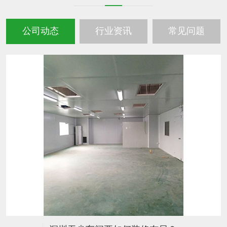
公司动态
行业资讯
常见问题