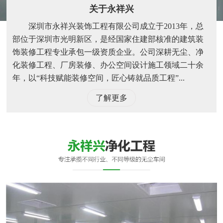
关于永祥兴
深圳市永祥兴装饰工程有限公司成立于2013年，总
部位于深圳市光明新区，是经国家住建部核准的建筑装
饰装修工程专业承包一级资质企业。公司深耕无尘、净
化装修工程、厂房装修、办公空间设计施工领域二十余
年，以“科技赋能装修空间，匠心铸就品质工程”...
了解更多