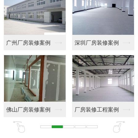
深圳厂房装修案例
会议室装饰
厂房装修工程案例
商务大厦大堂