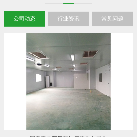
公司动态
行业资讯
常见问题