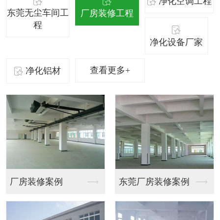
净化空调工程
东莞无尘车间工
厂房装修工程
程
净化设备厂家
查看更多+
净化铝材
东莞厂房装修案例
会议厅装修设计效果图