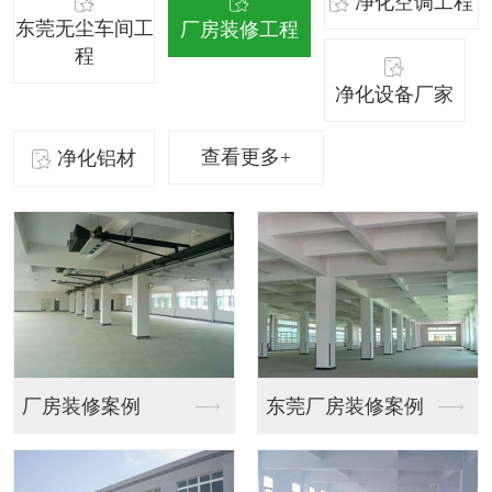
净化空调工程
东莞无尘车间工
厂房装修工程
程
净化设备厂家
查看更多+
净化铝材
东莞厂房装修案例
会议厅装修设计效果图