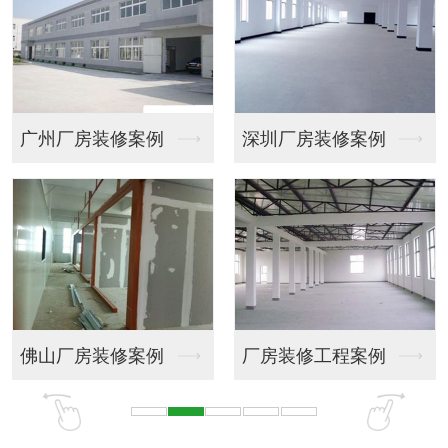
深圳厂房装修案例
会议室装饰
厂房装修工程案例
商务大厦大堂