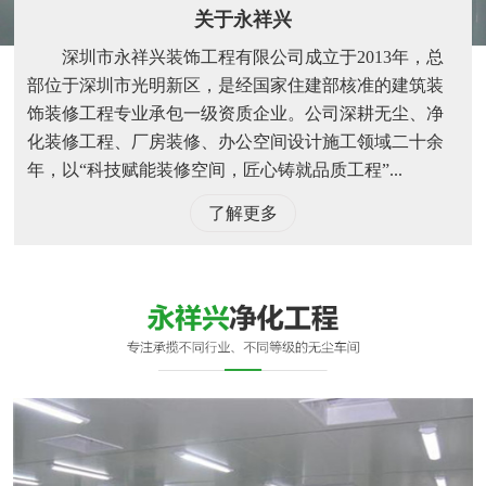
关于永祥兴
深圳市永祥兴装饰工程有限公司成立于2013年，总
部位于深圳市光明新区，是经国家住建部核准的建筑装
饰装修工程专业承包一级资质企业。公司深耕无尘、净
化装修工程、厂房装修、办公空间设计施工领域二十余
年，以“科技赋能装修空间，匠心铸就品质工程”...
了解更多