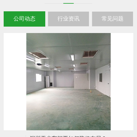
公司动态
行业资讯
常见问题